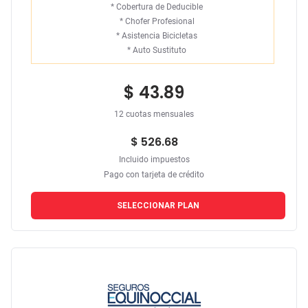
*
Cobertura de Deducible
*
Chofer Profesional
*
Asistencia Bicicletas
*
Auto Sustituto
$ 43.89
12 cuotas mensuales
$ 526.68
Incluido impuestos
Pago con tarjeta de crédito
SELECCIONAR PLAN