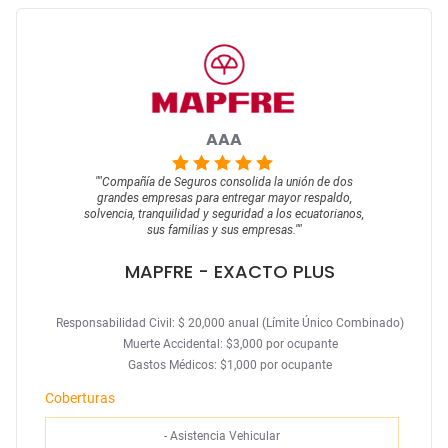
AAA
""
Compañía de Seguros consolida la unión de dos
grandes empresas para entregar mayor respaldo,
solvencia, tranquilidad y seguridad a los ecuatorianos,
sus familias y sus empresas.
""
MAPFRE
- EXACTO PLUS
Responsabilidad Civil: $ 20,000 anual (Límite Único Combinado)
Muerte Accidental: $3,000 por ocupante
Gastos Médicos: $1,000 por ocupante
Coberturas
-
Asistencia Vehicular