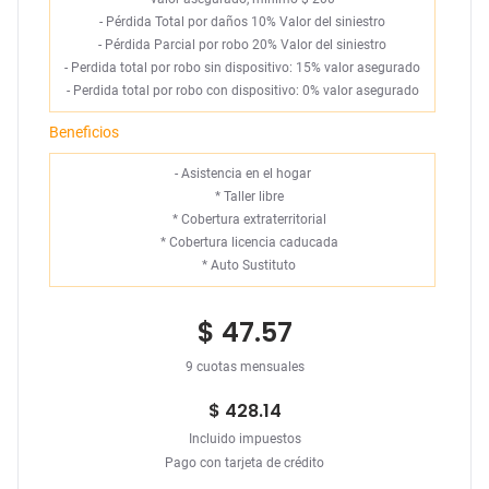
- Pérdida Total por daños 10% Valor del siniestro
- Pérdida Parcial por robo 20% Valor del siniestro
- Perdida total por robo sin dispositivo: 15% valor asegurado
- Perdida total por robo con dispositivo: 0% valor asegurado
Beneficios
- Asistencia en el hogar
*
Taller libre
*
Cobertura extraterritorial
*
Cobertura licencia caducada
*
Auto Sustituto
$ 47.57
9 cuotas mensuales
$ 428.14
Incluido impuestos
Pago con tarjeta de crédito