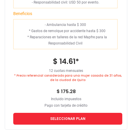
- Responsabilidad civil: USD 50 por evento.
Beneficios
- Ambulancia hasta $ 300
*
Gastos de remolque por accidente hasta $ 300
*
Reparaciones en talleres de la red Mapfre para la
Responsabilidad Civil
$ 14.61
*
12 cuotas mensuales
* Precio referencial considerado para una mujer casada de 31 años,
de la ciudad de Quito
$ 175.28
Incluido impuestos
Pago con tarjeta de crédito
SELECCIONAR PLAN