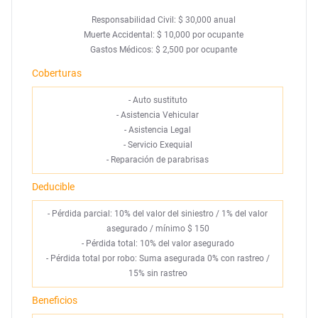
Responsabilidad Civil: $ 30,000 anual
Muerte Accidental: $ 10,000 por ocupante
Gastos Médicos: $ 2,500 por ocupante
Coberturas
-
Auto sustituto
-
Asistencia Vehicular
-
Asistencia Legal
-
Servicio Exequial
-
Reparación de parabrisas
Deducible
- Pérdida parcial: 10% del valor del siniestro / 1% del valor
asegurado / mínimo $ 150
- Pérdida total: 10% del valor asegurado
- Pérdida total por robo: Suma asegurada 0% con rastreo /
15% sin rastreo
Beneficios