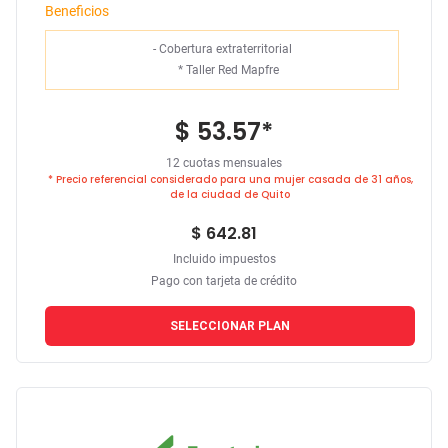
Beneficios
- Cobertura extraterritorial
*
Taller Red Mapfre
$ 53.57
*
12 cuotas mensuales
* Precio referencial considerado para una mujer casada de 31 años,
de la ciudad de Quito
$ 642.81
Incluido impuestos
Pago con tarjeta de crédito
SELECCIONAR PLAN