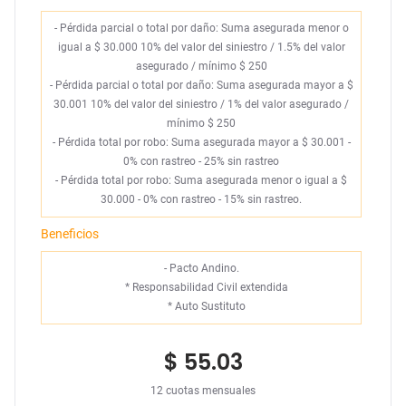
- Pérdida parcial o total por daño: Suma asegurada menor o
igual a $ 30.000 10% del valor del siniestro / 1.5% del valor
asegurado / mínimo $ 250
- Pérdida parcial o total por daño: Suma asegurada mayor a $
30.001 10% del valor del siniestro / 1% del valor asegurado /
mínimo $ 250
- Pérdida total por robo: Suma asegurada mayor a $ 30.001 -
0% con rastreo - 25% sin rastreo
- Pérdida total por robo: Suma asegurada menor o igual a $
30.000 - 0% con rastreo - 15% sin rastreo.
Beneficios
- Pacto Andino.
*
Responsabilidad Civil extendida
*
Auto Sustituto
$ 55.03
12 cuotas mensuales