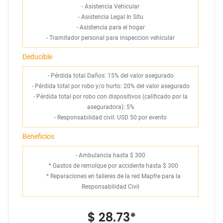
-
Asistencia Vehicular
-
Asistencia Legal In Situ
-
Asistencia para el hogar
-
Tramitador personal para inspeccion vehicular
Deducible
- Pérdida total Daños: 15% del valor asegurado
- Pérdida total por robo y/o hurto: 20% del valor asegurado
- Pérdida total por robo con dispositivos (calificado por la
aseguradora): 5%
- Responsabilidad civil: USD 50 por evento
Beneficios
- Ambulancia hasta $ 300
*
Gastos de remolque por accidente hasta $ 300
*
Reparaciones en talleres de la red Mapfre para la
Responsabilidad Civil
$ 28.73
*