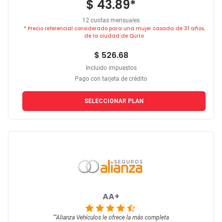
$ 43.89
*
12 cuotas mensuales
* Precio referencial considerado para una mujer casada de 31 años,
de la ciudad de Quito
$ 526.68
Incluido impuestos
Pago con tarjeta de crédito
SELECCIONAR PLAN
AA+
""
Alianza Vehículos le ofrece la más completa