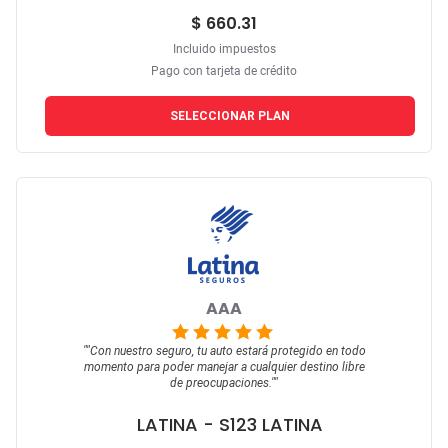
$ 660.31
Incluido impuestos
Pago con tarjeta de crédito
SELECCIONAR PLAN
AAA
""
Con nuestro seguro, tu auto estará protegido en todo
momento para poder manejar a cualquier destino libre
de preocupaciones.
""
LATINA
- S123 LATINA