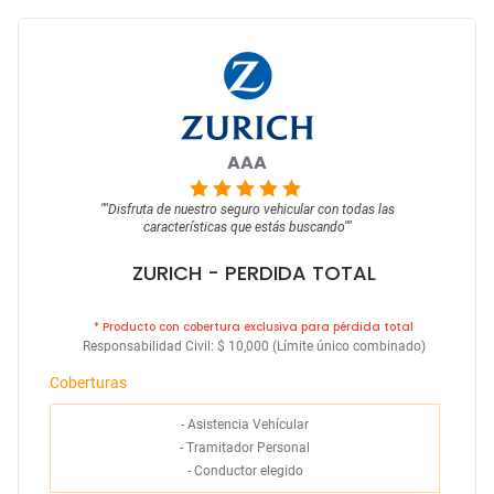
AAA
""
Disfruta de nuestro seguro vehicular con todas las
características que estás buscando
""
ZURICH
- PERDIDA TOTAL
* Producto con cobertura exclusiva para pérdida total
Responsabilidad Civil: $ 10,000 (Límite único combinado)
Coberturas
-
Asistencia Vehícular
-
Tramitador Personal
-
Conductor elegido