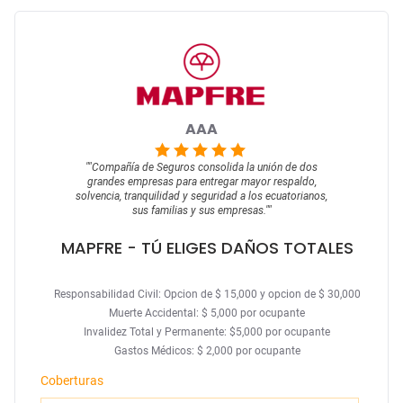
AAA
""
Compañía de Seguros consolida la unión de dos
grandes empresas para entregar mayor respaldo,
solvencia, tranquilidad y seguridad a los ecuatorianos,
sus familias y sus empresas.
""
MAPFRE
- TÚ ELIGES DAÑOS TOTALES
Responsabilidad Civil: Opcion de $ 15,000 y opcion de $ 30,000
Muerte Accidental: $ 5,000 por ocupante
Invalidez Total y Permanente: $5,000 por ocupante
Gastos Médicos: $ 2,000 por ocupante
Coberturas