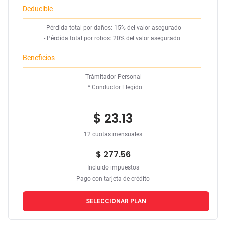
Deducible
- Pérdida total por daños: 15% del valor asegurado
- Pérdida total por robos: 20% del valor asegurado
Beneficios
- Trámitador Personal
*
Conductor Elegido
$ 23.13
12 cuotas mensuales
$ 277.56
Incluido impuestos
Pago con tarjeta de crédito
SELECCIONAR PLAN