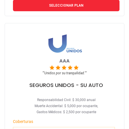
SELECCIONAR PLAN
AAA
""
Unidos por su tranquilidad.
""
SEGUROS UNIDOS
- SU AUTO
Responsabilidad Civil: $ 30,000 anual
Muerte Accidental: $ 5,000 por ocupante,
Gastos Médicos: $ 2,500 por ocupante
Coberturas