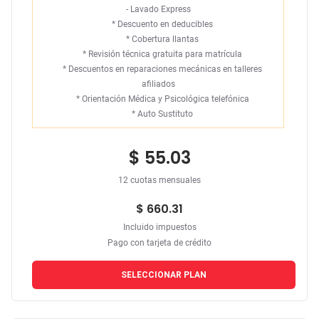
- Lavado Express
*
Descuento en deducibles
*
Cobertura llantas
*
Revisión técnica gratuita para matrícula
*
Descuentos en reparaciones mecánicas en talleres
afiliados
*
Orientación Médica y Psicológica telefónica
*
Auto Sustituto
$ 55.03
12 cuotas mensuales
$ 660.31
Incluido impuestos
Pago con tarjeta de crédito
SELECCIONAR PLAN