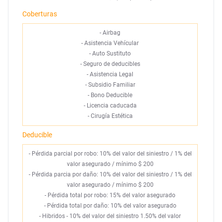
Coberturas
-
Airbag
-
Asistencia Vehícular
-
Auto Sustituto
-
Seguro de deducibles
-
Asistencia Legal
-
Subsidio Familiar
-
Bono Deducible
-
Licencia caducada
-
Cirugía Estética
Deducible
- Pérdida parcial por robo: 10% del valor del siniestro / 1% del
valor asegurado / mínimo $ 200
- Pérdida parcia por daño: 10% del valor del siniestro / 1% del
valor asegurado / mínimo $ 200
- Pérdida total por robo: 15% del valor asegurado
- Pérdida total por daño: 10% del valor asegurado
- Hibridos - 10% del valor del siniestro 1.50% del valor