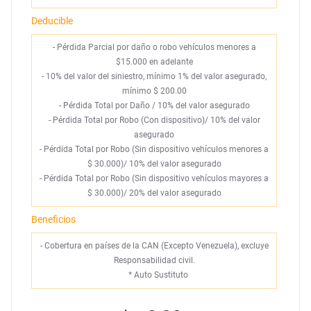
Deducible
- Pérdida Parcial por daño o robo vehículos menores a
$15.000 en adelante
- 10% del valor del siniestro, mínimo 1% del valor asegurado,
mínimo $ 200.00
- Pérdida Total por Daño / 10% del valor asegurado
- Pérdida Total por Robo (Con dispositivo)/ 10% del valor
asegurado
- Pérdida Total por Robo (Sin dispositivo vehículos menores a
$ 30.000)/ 10% del valor asegurado
- Pérdida Total por Robo (Sin dispositivo vehículos mayores a
$ 30.000)/ 20% del valor asegurado
Beneficios
- Cobertura en países de la CAN (Excepto Venezuela), excluye
Responsabilidad civil.
*
Auto Sustituto