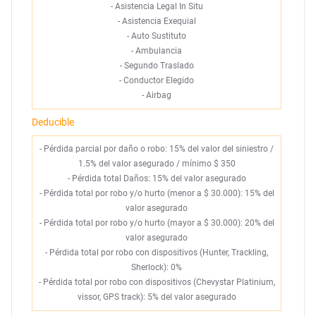
-
Asistencia Legal In Situ
-
Asistencia Exequial
-
Auto Sustituto
-
Ambulancia
-
Segundo Traslado
-
Conductor Elegido
-
Airbag
Deducible
- Pérdida parcial por daño o robo: 15% del valor del siniestro /
1.5% del valor asegurado / mínimo $ 350
- Pérdida total Daños: 15% del valor asegurado
- Pérdida total por robo y/o hurto (menor a $ 30.000): 15% del
valor asegurado
- Pérdida total por robo y/o hurto (mayor a $ 30.000): 20% del
valor asegurado
- Pérdida total por robo con dispositivos (Hunter, Trackling,
Sherlock): 0%
- Pérdida total por robo con dispositivos (Chevystar Platinium,
vissor, GPS track): 5% del valor asegurado