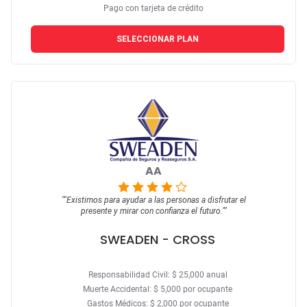
Pago con tarjeta de crédito
SELECCIONAR PLAN
AA
""
Existimos para ayudar a las personas a disfrutar el
presente y mirar con confianza el futuro.
""
SWEADEN
- CROSS
Responsabilidad Civil: $ 25,000 anual
Muerte Accidental: $ 5,000 por ocupante
Gastos Médicos: $ 2,000 por ocupante