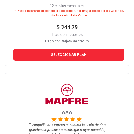
12 cuotas mensuales
* Precio referencial considerado para una mujer casada de 31 años,
de la ciudad de Quito
$ 344.79
Incluido impuestos
Pago con tarjeta de crédito
SELECCIONAR PLAN
AAA
""
Compañía de Seguros consolida la unión de dos
grandes empresas para entregar mayor respaldo,