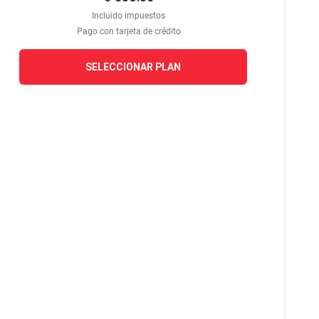
Incluido impuestos
Pago con tarjeta de crédito
SELECCIONAR PLAN