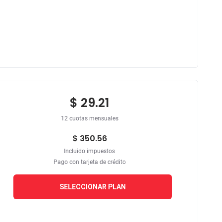
$ 29.21
12 cuotas mensuales
$ 350.56
Incluido impuestos
Pago con tarjeta de crédito
SELECCIONAR PLAN