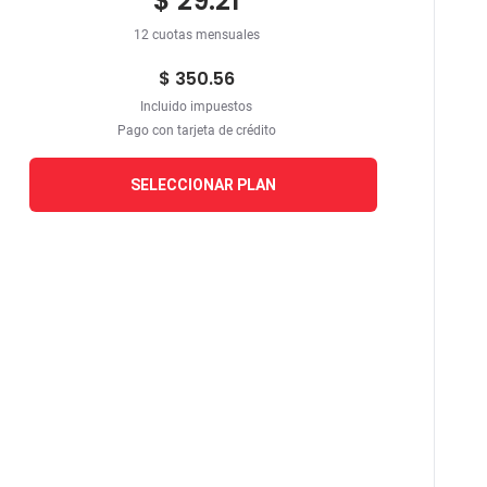
$ 29.21
12 cuotas mensuales
$ 350.56
Incluido impuestos
Pago con tarjeta de crédito
SELECCIONAR PLAN