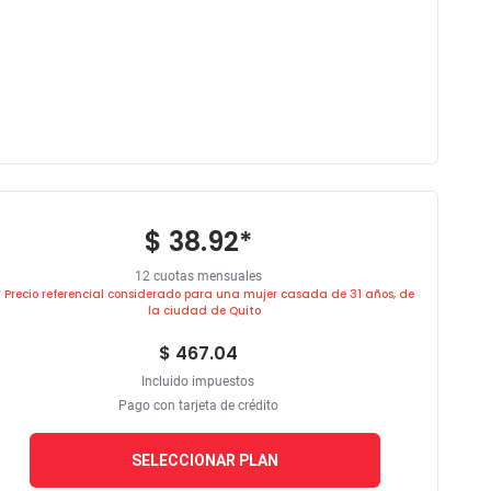
$ 38.92
*
12 cuotas mensuales
* Precio referencial considerado para una mujer casada de 31 años, de
la ciudad de Quito
$ 467.04
Incluido impuestos
Pago con tarjeta de crédito
SELECCIONAR PLAN