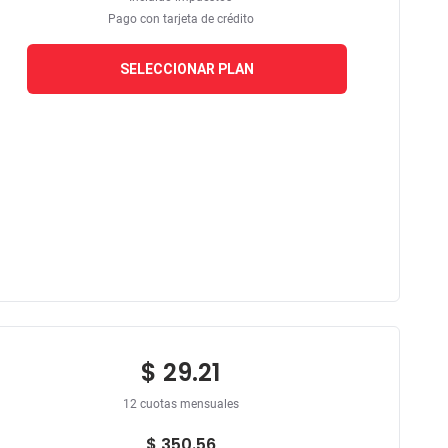
Pago con tarjeta de crédito
SELECCIONAR PLAN
$ 29.21
12 cuotas mensuales
$ 350.56